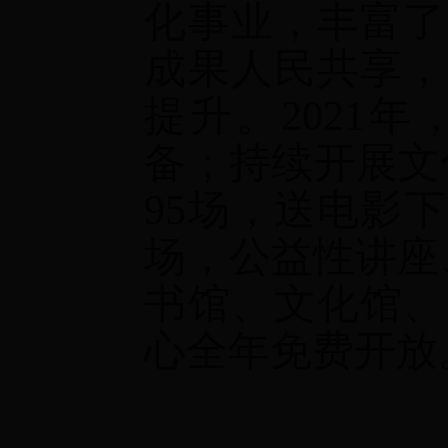
化事业，丰富了
成果人民共享，
提升。
202
1
年
备
；持续开展文
95
场，送电影下
场，公益性讲座
书馆、文化馆、
心全年免费开放