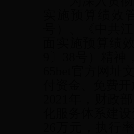
为深入贯彻落
实施预算绩效
号）、《中共江
面实施预算绩效
9〕38号）精神，
65bet官方网址
付资金、免费开
202
1
年，财政部
化服务体系建设
26万元，执行