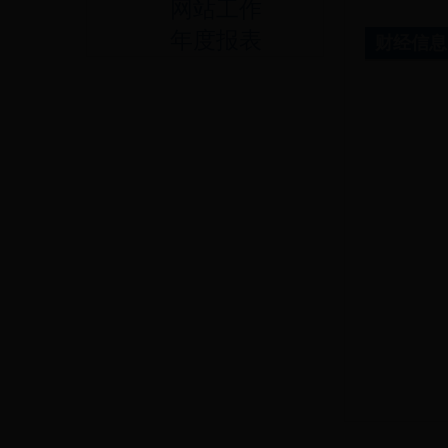
网站工作
年度报表
财经信息