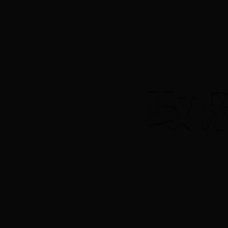
当前位置：
首页
>
乡镇信息公开
>
在中乡