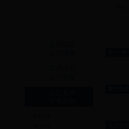
政府信息
公开指南
双“一号
政府信息
公开制度
重大建设
法定主动
公开内容
决策公开
三大攻坚
执行公开