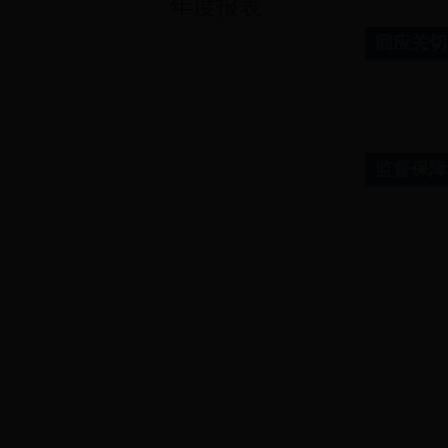
年度报表
回应关切
监督保障