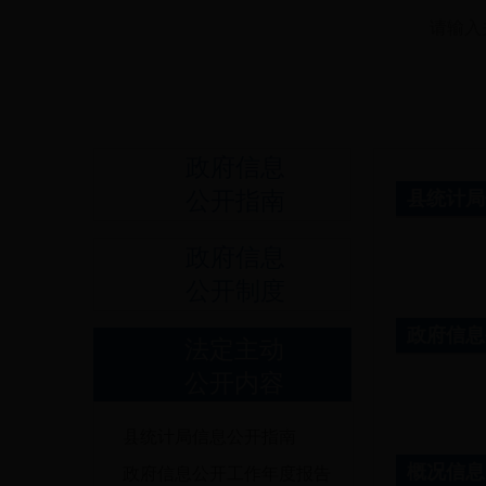
政府信息
公开指南
县统计局
政府信息
公开制度
政府信息
法定主动
公开内容
县统计局信息公开指南
概况信息
政府信息公开工作年度报告